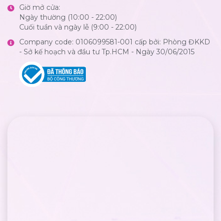
Giờ mở cửa:
Ngày thường (10:00 - 22:00)
Cuối tuần và ngày lễ (9:00 - 22:00)
Company code: 0106099581-001 cấp bởi: Phòng ĐKKD
- Sở kế hoạch và đầu tư Tp.HCM - Ngày 30/06/2015