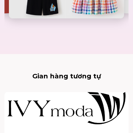
Gian hàng tương tự