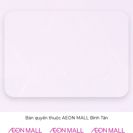
Bản quyền thuộc AEON MALL Bình Tân