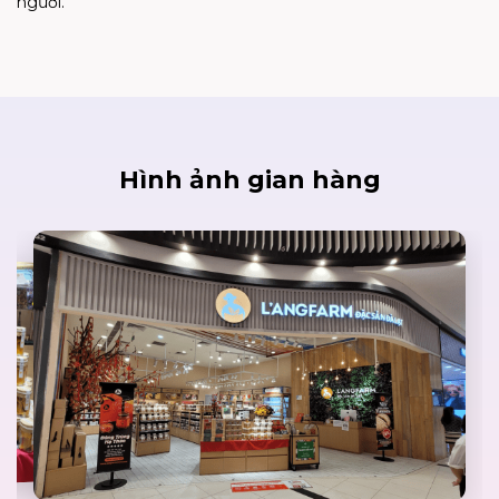
người.
Hình ảnh gian hàng