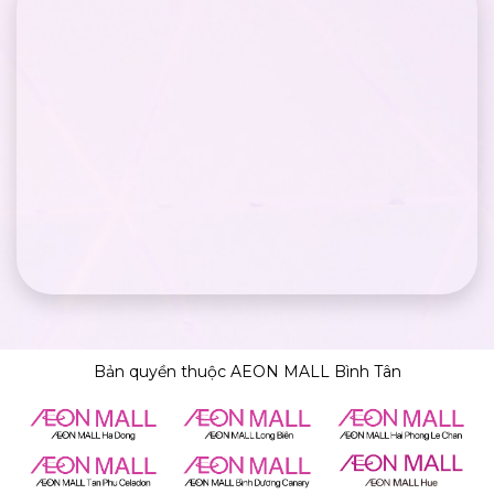
Bản quyền thuộc AEON MALL Bình Tân