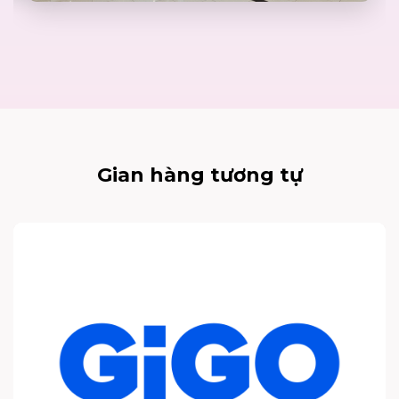
Gian hàng tương tự