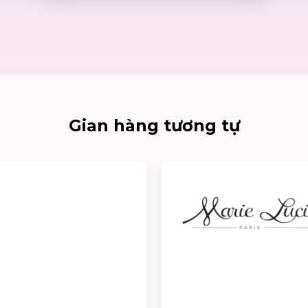
Gian hàng tương tự