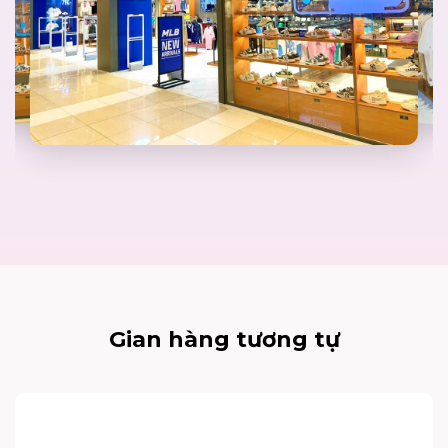
Gian hàng tương tự