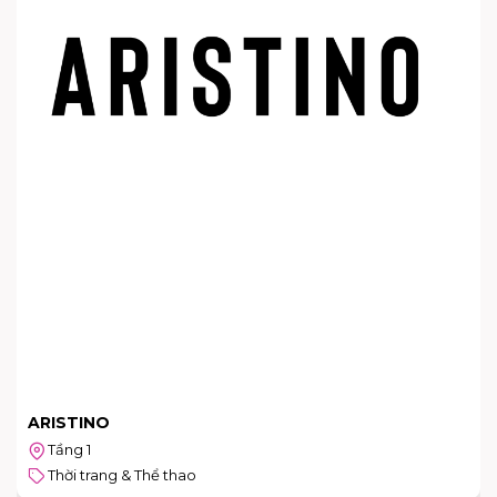
ARISTINO
Tầng 1
Thời trang & Thể thao