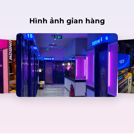
Hình ảnh gian hàng