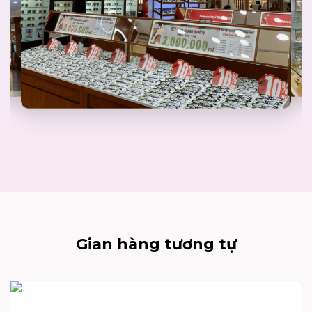
Gian hàng tương tự