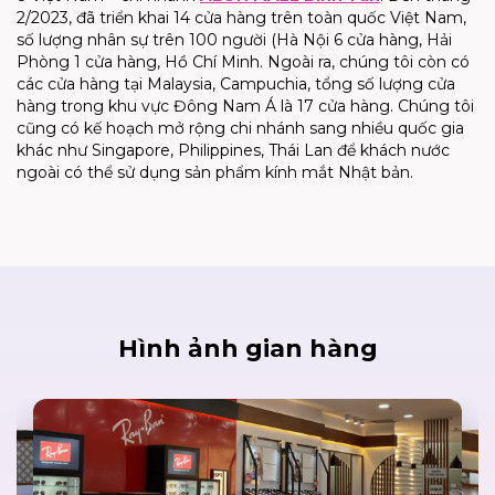
2/2023, đã triển khai 14 cửa hàng trên toàn quốc Việt Nam,
số lượng nhân sự trên 100 người (Hà Nội 6 cửa hàng, Hải
Phòng 1 cửa hàng, Hồ Chí Minh. Ngoài ra, chúng tôi còn có
các cửa hàng tại Malaysia, Campuchia, tổng số lượng cửa
hàng trong khu vực Đông Nam Á là 17 cửa hàng. Chúng tôi
cũng có kế hoạch mở rộng chi nhánh sang nhiều quốc gia
khác như Singapore, Philippines, Thái Lan để khách nước
ngoài có thể sử dụng sản phẩm kính mắt Nhật bản.
Hình ảnh gian hàng