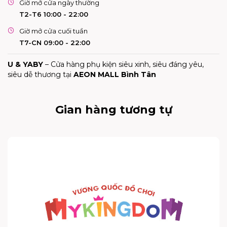
Giờ mở cửa ngày thường
T2-T6 10:00 - 22:00
Giờ mở cửa cuối tuần
T7-CN 09:00 - 22:00
U & YABY
– Cửa hàng phụ kiện siêu xinh, siêu đáng yêu,
siêu dễ thương tại
AEON MALL Bình Tân
Gian hàng tương tự