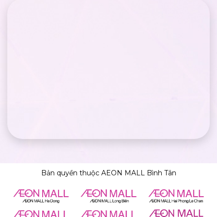
Bản quyền thuộc AEON MALL Bình Tân