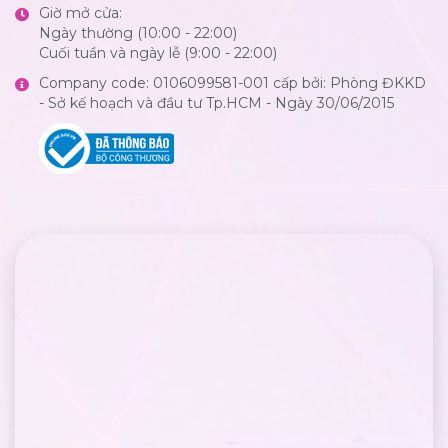
Giờ mở cửa:
Ngày thường (10:00 - 22:00)
Cuối tuần và ngày lễ (9:00 - 22:00)
Company code: 0106099581-001 cấp bởi: Phòng ĐKKD
- Sở kế hoạch và đầu tư Tp.HCM - Ngày 30/06/2015