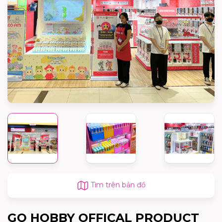
Tìm trên bản đồ
GO HOBBY OFFICAL PRODUCT