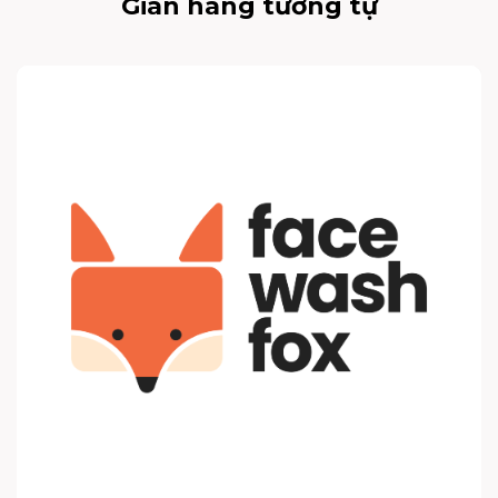
Gian hàng tương tự