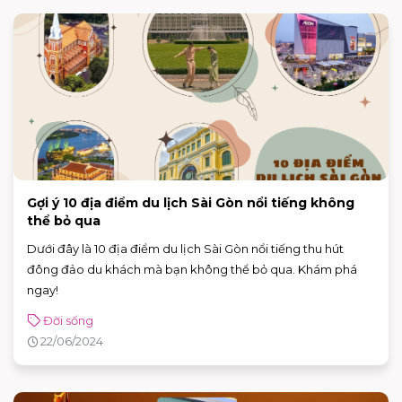
Gợi ý 10 địa điểm du lịch Sài Gòn nổi tiếng không
thể bỏ qua
Dưới đây là 10 địa điểm du lịch Sài Gòn nổi tiếng thu hút
đông đảo du khách mà bạn không thể bỏ qua. Khám phá
ngay!
Đời sống
22/06/2024