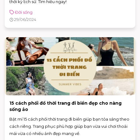
thời kỳ lịch sử. Tìm hiểu ngay!
Đời sống
29/06/2024
15 cách phối đồ thời trang đi biển đẹp cho nàng
sống ảo
Bật mí 15 cách phối thời trang đi biển giúp bạn tỏa sáng theo
cách riêng. Trang phục phù hợp giúp bạn vừa vui chơi thoải
mái vừa có nhiều ảnh đẹp mang về.