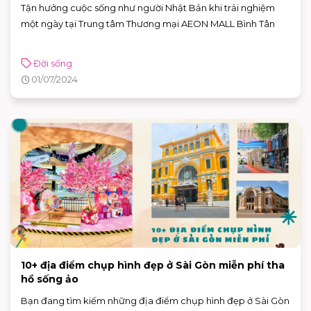
Tận hưởng cuộc sống như người Nhật Bản khi trải nghiệm
một ngày tại Trung tâm Thương mại AEON MALL Bình Tân
Đời sống
01/07/2024
10+ địa điểm chụp hình đẹp ở Sài Gòn miễn phí tha
hồ sống ảo
Bạn đang tìm kiếm những địa điểm chụp hình đẹp ở Sài Gòn