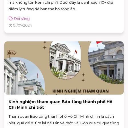
mà không tốn kém chi phí? Dưới đây là danh sách 10+ địa
điểm lý tưởng để bạn tha hồ sống ảo.
Đời sống
01/07/2024
Kinh nghiệm tham quan Bảo tàng thành phố Hồ
Chí Minh chi tiết
Tham quan Bảo tàng thành phố Hồ Chí Minh chính là cách
hiệu quả để đi tìm lại dấu ấn về một Sài Gòn xưa cũ qua từng