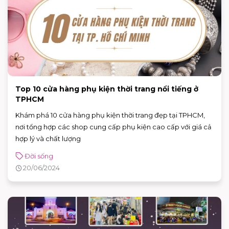
Top 10 cửa hàng phụ kiện thời trang nổi tiếng ở
TPHCM
Khám phá 10 cửa hàng phụ kiện thời trang đẹp tại TPHCM,
nơi tổng hợp các shop cung cấp phụ kiện cao cấp với giá cả
hợp lý và chất lượng
Đời sống
20/06/2024