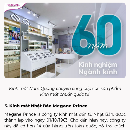
Kính mắt Nam Quang chuyên cung cấp các sản phẩm
kính mắt chuẩn quốc tế
3. Kính mắt Nhật Bản Megane Prince
Megane Prince là công ty kính mắt đến từ Nhật Bản, được
thành lập vào ngày 01/10/1963. Cho đến hiện nay, công ty
này đã có hơn 14 cửa hàng trên toàn quốc, hỗ trợ khách