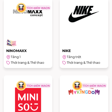
TÍCH ĐIỂM WAON
NINOMAXX
NIKE
Tầng 1
Tầng trệt
Thời trang & Thể thao
Thời trang & Thể thao
TÍCH ĐIỂM WAON
TÍCH ĐIỂM WAON