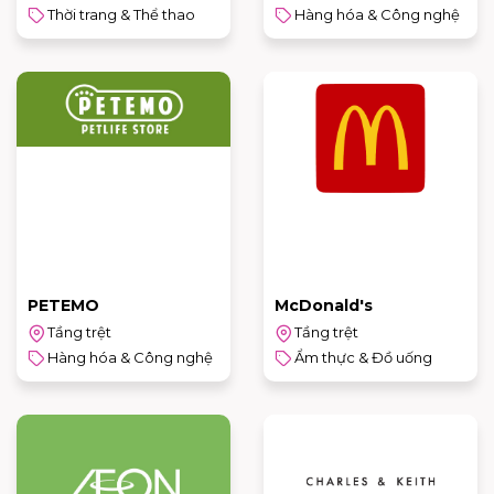
Thời trang & Thể thao
Hàng hóa & Công nghệ
PETEMO
McDonald's
Tầng trệt
Tầng trệt
Hàng hóa & Công nghệ
Ẩm thực & Đồ uống