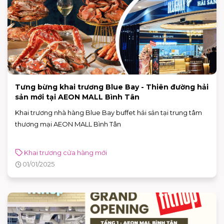
Tưng bừng khai trương Blue Bay - Thiên đường hải
sản mới tại AEON MALL Bình Tân
Khai trương nhà hàng Blue Bay buffet hải sản tại trung tâm
thương mại AEON MALL Bình Tân
Khai trương cửa hàng mới
01/01/2025