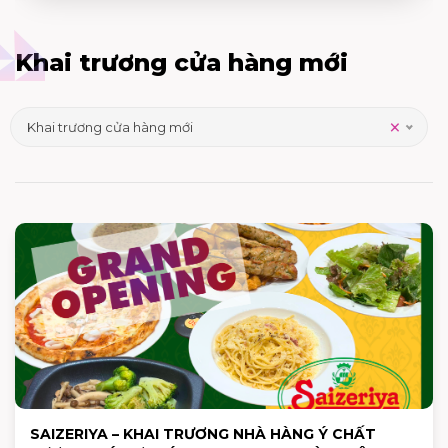
Khai trương cửa hàng mới
×
Khai trương cửa hàng mới
SAIZERIYA – KHAI TRƯƠNG NHÀ HÀNG Ý CHẤT