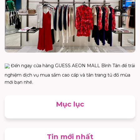
Đến ngay cửa hàng GUESS AEON MALL Bình Tân để trải
nghiệm dịch vụ mua sắm cao cấp và tân trang tủ đồ mùa
mới bạn nhé.
Mục lục
Tin mới nhất