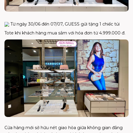
Từ ngày 30/06 đến 07/07, GUESS gửi tặng 1 chiếc túi
Tote khi khách hàng mua sắm với hóa đơn từ 4.999.000 đ.
Cửa hàng mới sở hữu nét giao hòa giữa không gian đẳng