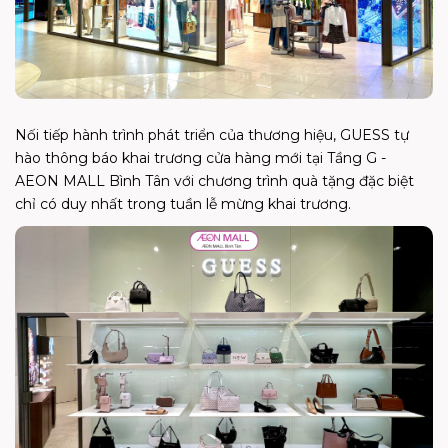
Nối tiếp hành trình phát triển của thương hiệu, GUESS tự
hào thông báo khai trương cửa hàng mới tại Tầng G -
AEON MALL Bình Tân với chương trình quà tặng đặc biệt
chỉ có duy nhất trong tuần lễ mừng khai trương.