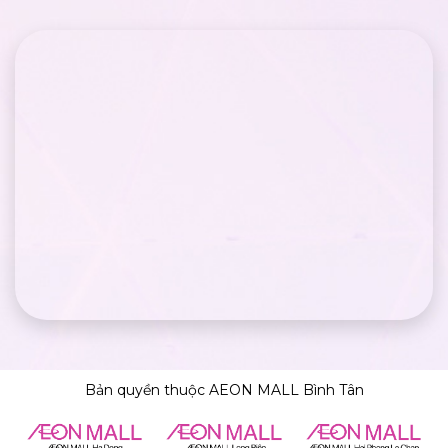
Bản quyền thuộc AEON MALL Bình Tân