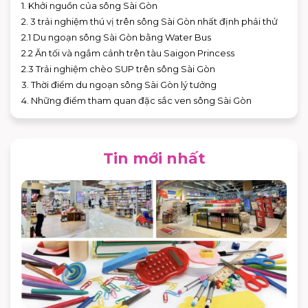
1. Khởi nguồn của sông Sài Gòn
2. 3 trải nghiệm thú vị trên sông Sài Gòn nhất định phải thử
2.1 Du ngoạn sông Sài Gòn bằng Water Bus
2.2 Ăn tối và ngắm cảnh trên tàu Saigon Princess
2.3 Trải nghiệm chèo SUP trên sông Sài Gòn
3. Thời điểm du ngoạn sông Sài Gòn lý tưởng
4. Những điểm tham quan đặc sắc ven sông Sài Gòn
Tin mới nhất