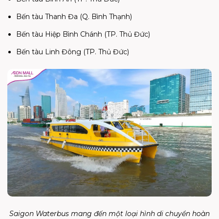
Bến tàu Thanh Đa (Q. Bình Thạnh)
Bến tàu Hiệp Bình Chánh (TP. Thủ Đức)
Bến tàu Linh Đông (TP. Thủ Đức)
Saigon Waterbus mang đến một loại hình di chuyển hoàn