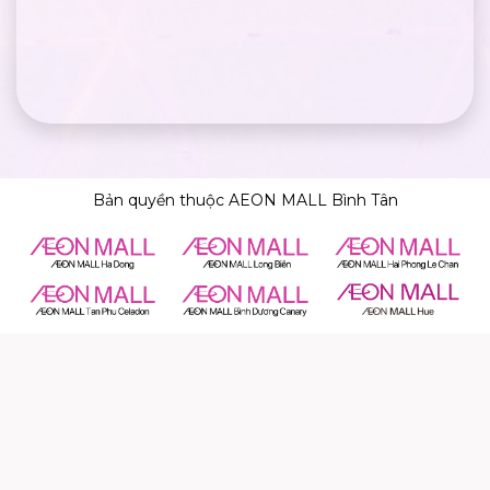
Bản quyền thuộc AEON MALL Bình Tân