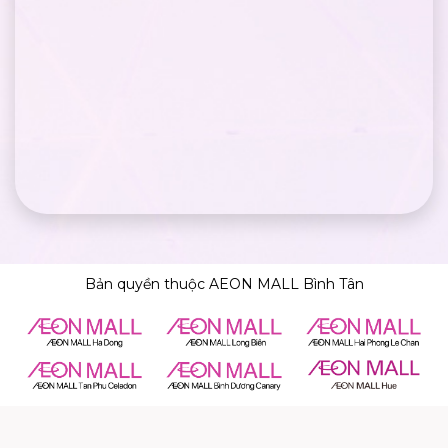
Bản quyền thuộc AEON MALL Bình Tân