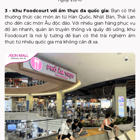
3 - Khu Foodcourt với ẩm thực đa quốc gia:
Bạn có thể
thưởng thức các món ăn từ Hàn Quốc, Nhật Bản, Thái Lan
cho đến các món Âu độc đáo. Với nhiều gian hàng phục vụ
đồ ăn nhanh, quán ăn truyền thống và quầy đồ uống, khu
Foodcourt là nơi lý tưởng để bạn có thể trải nghiệm ẩm
thực từ nhiều quốc gia mà không cần đi xa.