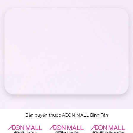
Bản quyền thuộc AEON MALL Bình Tân