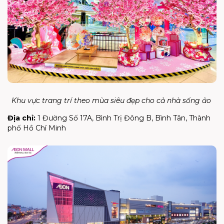
Khu vực trang trí theo mùa siêu đẹp cho cả nhà sống ảo
Địa chỉ:
1 Đường Số 17A, Bình Trị Đông B, Bình Tân, Thành
phố Hồ Chí Minh