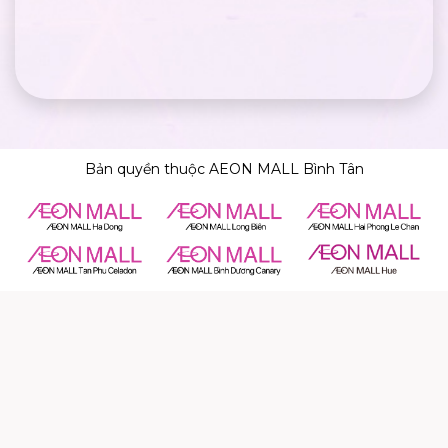
Bản quyền thuộc AEON MALL Bình Tân