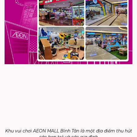
Khu vui chơi AEON MALL Bình Tân là một địa điểm thu hút