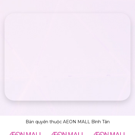
Bản quyền thuộc AEON MALL Bình Tân