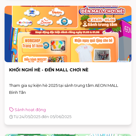
KHỐI NGHỈ HÈ - ĐẾN MALL CHƠI NÈ
Tham gia sự kiện hè 2025 tại sảnh trung tâm AEON MALL
Bình Tân
Sảnh hoạt động
Từ 24/05/2025 đến 05/06/2025