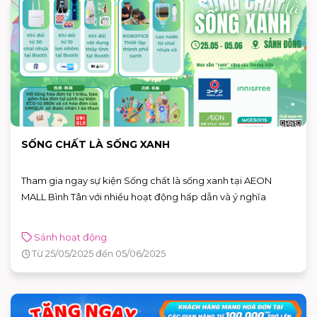
SỐNG CHẤT LÀ SỐNG XANH
Tham gia ngay sự kiện Sống chất là sống xanh tại AEON
MALL Bình Tân với nhiều hoạt động hấp dẫn và ý nghĩa
Sảnh hoạt động
Từ 25/05/2025 đến 05/06/2025