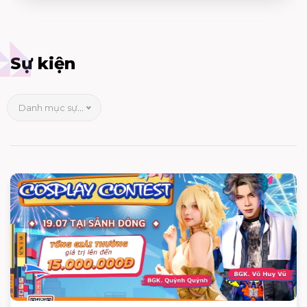
Sự kiện
Danh mục sự kiện