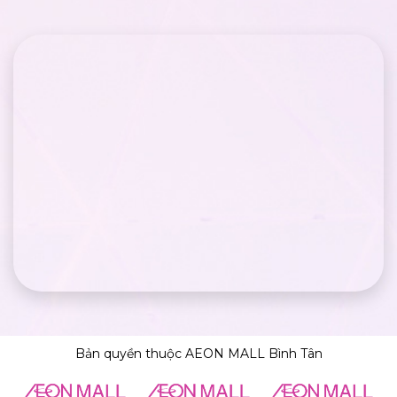
Bản quyền thuộc AEON MALL Bình Tân