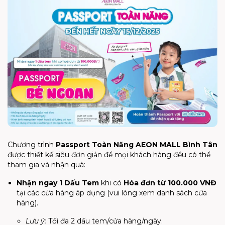
Chương trình
Passport Toàn Năng AEON MALL Bình Tân
được thiết kế siêu đơn giản để mọi khách hàng đều có thể
tham gia và nhận quà:
Nhận ngay 1 Dấu Tem
khi có
Hóa đơn từ 100.000 VNĐ
tại các cửa hàng áp dụng (vui lòng xem danh sách cửa
hàng).
Lưu ý:
Tối đa 2 dấu tem/cửa hàng/ngày.