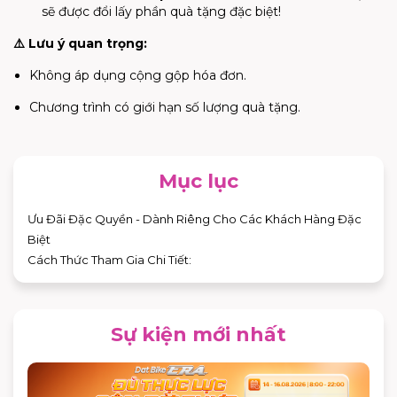
sẽ được đổi lấy phần quà tặng đặc biệt!
⚠️ Lưu ý quan trọng:
Không áp dụng cộng gộp hóa đơn.
Chương trình có giới hạn số lượng quà tặng.
Mục lục
Ưu Đãi Đặc Quyền - Dành Riêng Cho Các Khách Hàng Đặc
Biệt
Cách Thức Tham Gia Chi Tiết:
Sự kiện mới nhất