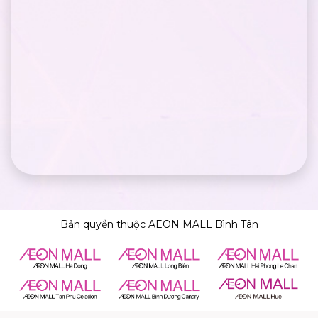
Bản quyền thuộc AEON MALL Bình Tân