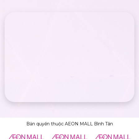
Bản quyền thuộc AEON MALL Bình Tân