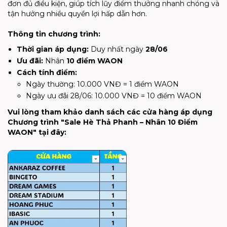
đơn đủ điều kiện, giúp tích lũy điểm thưởng nhanh chóng và
tận hưởng nhiều quyền lợi hấp dẫn hơn.
Thông tin chương trình:
Thời gian áp dụng:
Duy nhất ngày
28/06
Ưu đãi:
Nhân
10 điểm WAON
Cách tính điểm:
Ngày thường: 10.000 VNĐ = 1 điểm WAON
Ngày ưu đãi 28/06: 10.000 VNĐ = 10 điểm WAON
Vui lòng tham khảo danh sách các cửa hàng áp dụng
Chương trình "Sale Hè Thả Phanh – Nhân 10 Điểm
WAON" tại đây: