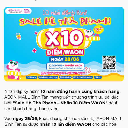
Nhân dịp kỷ niệm
10 năm đồng hành cùng khách hàng
,
AEON MALL Bình Tân mang đến chương trình ưu đãi đặc
biệt
"Sale Hè Thả Phanh – Nhân 10 Điểm WAON"
dành
cho khách hàng thành viên.
Vào
ngày 28/06
, khách hàng khi mua sắm tại AEON MALL
Bình Tân sẽ được
nhân 10 lần điểm WAON
cho các hóa