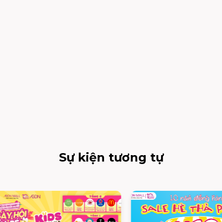
Sự kiện tương tự