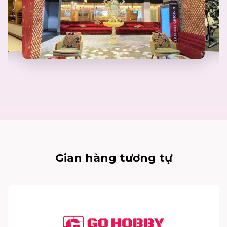
Gian hàng tương tự