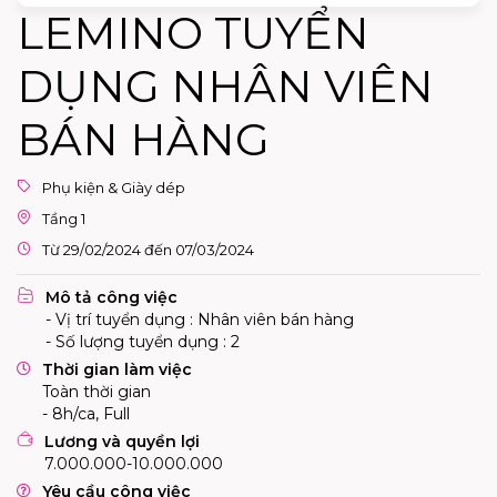
LEMINO TUYỂN
DỤNG NHÂN VIÊN
BÁN HÀNG
Phụ kiện & Giày dép
Tầng 1
Từ 29/02/2024 đến 07/03/2024
Mô tả công việc
- Vị trí tuyển dụng : Nhân viên bán hàng
- Số lượng tuyển dụng : 2
Thời gian làm việc
Toàn thời gian
- 8h/ca, Full
Lương và quyền lợi
7.000.000-10.000.000
Yêu cầu công việc