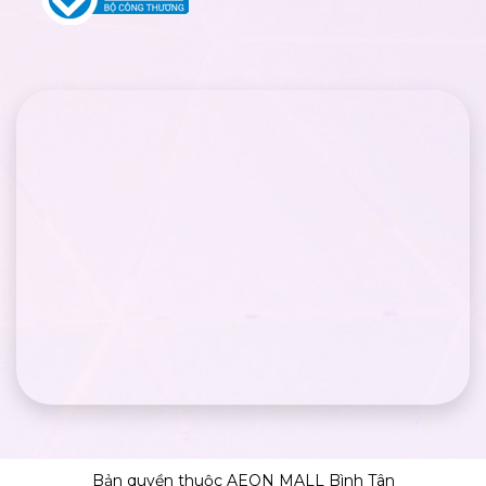
Bản quyền thuộc AEON MALL Bình Tân