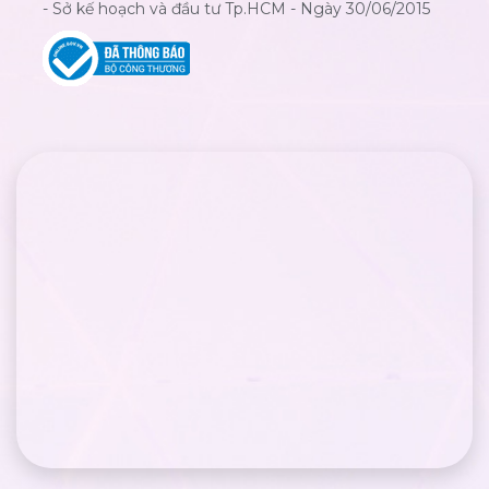
- Sở kế hoạch và đầu tư Tp.HCM - Ngày 30/06/2015