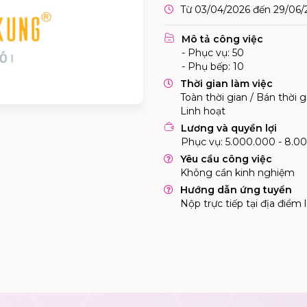
Từ 03/04/2026 đến 29/06/
Mô tả công việc
- Phục vụ: 50
- Phụ bếp: 10
Thời gian làm việc
Toàn thời gian / Bán thời g
Linh hoạt
Lương và quyền lợi
Phục vụ: 5.000.000 - 8.0
Yêu cầu công việc
Không cần kinh nghiệm
Hướng dẫn ứng tuyển
Nộp trực tiếp tại địa điểm 