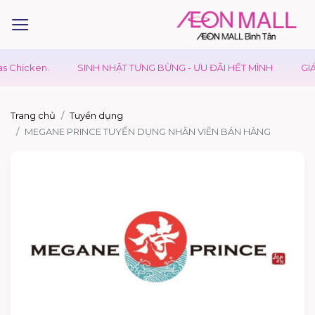
Chicken.
SINH NHẬT TƯNG BỪNG - ƯU ĐÃI HẾT MÌNH
GIÁ 
Trang chủ
Tuyển dụng
MEGANE PRINCE TUYỂN DỤNG NHÂN VIÊN BÁN HÀNG