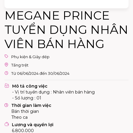
MEGANE PRINCE
TUYỂN DỤNG NHÂN
VIÊN BÁN HÀNG
Phụ kiện & Giày dép
Tầng trệt
Từ 06/06/2024 đến 30/06/2024
Mô tả công việc
- Vị trí tuyển dụng : Nhân viên bán hàng
- Số lượng : 01
Thời gian làm việc
Bán thời gian
Theo ca
Lương và quyền lợi
6.800.000