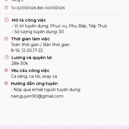
Từ 02/01/2026 đến 30/01/2026
Mô tả công việc
- Vị trí tuyển dụng: Phục vụ, Phụ Bếp, Tiếp Thực
- Số lượng tuyển dụng: 30
Thời gian làm việc
Toàn thời gian / Bán thời gian
8-16, 12-20,17-22
Lương và quyền lợi
28k-30k
Yêu cầu công việc
Ca sáng, ca tối, xoay ca
Hướng dẫn ứng tuyển
- Nộp qua email người tuyển dụng:
nainguyen90@gmail.com