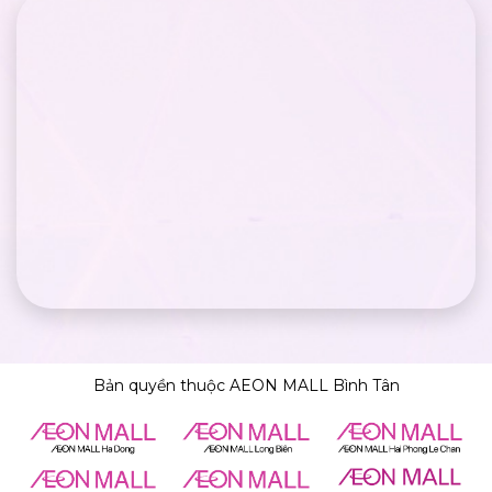
Bản quyền thuộc AEON MALL Bình Tân