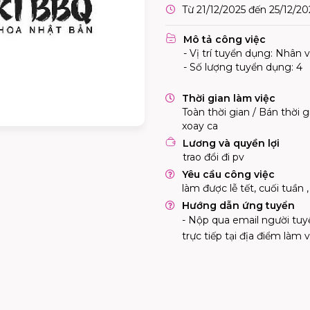
Từ 21/12/2025 đến 25/12/20
Mô tả công việc
- Vị trí tuyển dụng: Nhân 
- Số lượng tuyển dụng: 4
Thời gian làm việc
Toàn thời gian / Bán thời g
xoay ca
Lương và quyền lợi
trao đổi đi pv
Yêu cầu công việc
làm được lễ tết, cuối tuần 
Hướng dẫn ứng tuyển
- Nộp qua email người tu
trực tiếp tại địa điểm làm