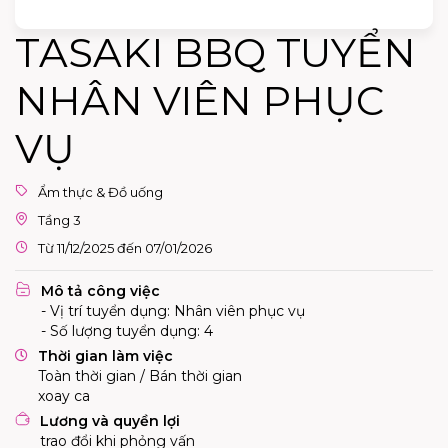
TASAKI BBQ TUYỂN
NHÂN VIÊN PHỤC
VỤ
Ẩm thực & Đồ uống
Tầng 3
Từ 11/12/2025 đến 07/01/2026
Mô tả công việc
- Vị trí tuyển dụng: Nhân viên phục vụ
- Số lượng tuyển dụng: 4
Thời gian làm việc
Toàn thời gian / Bán thời gian
xoay ca
Lương và quyền lợi
trao đổi khi phỏng vấn