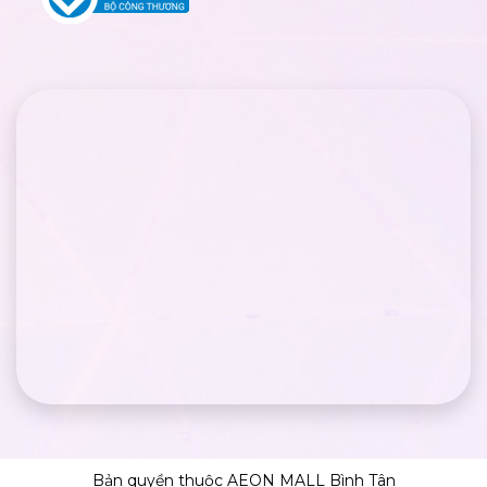
Bản quyền thuộc AEON MALL Bình Tân