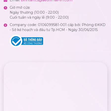
Giờ mở cửa:
Ngày thường (10:00 - 22:00)
Cuối tuần và ngày lễ (9:00 - 22:00)
Company code: 0106099581-001 cấp bởi: Phòng ĐKKD
- Sở kế hoạch và đầu tư Tp.HCM - Ngày 30/06/2015