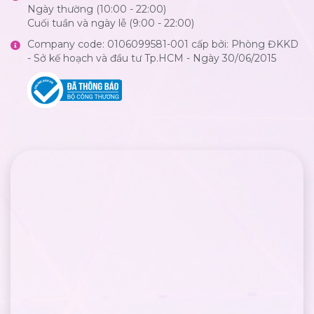
Ngày thường (10:00 - 22:00)
Cuối tuần và ngày lễ (9:00 - 22:00)
Company code: 0106099581-001 cấp bởi: Phòng ĐKKD
- Sở kế hoạch và đầu tư Tp.HCM - Ngày 30/06/2015