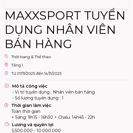
MAXXSPORT TUYỂN
DỤNG NHÂN VIÊN
BÁN HÀNG
Thời trang & Thể thao
Tầng 1
Từ 07/11/2025 đến 14/11/2025
Mô tả công việc
- Vị trí tuyển dụng : Nhân viên bán hàng
- Số lượng tuyển dụng : 1
Thời gian làm việc
Toàn thời gian
+ Sáng: 9h15 - 16h30 + Chiều: 14h45 - 22h
Lương và quyền lợi
5.500.000 - 10.000.000