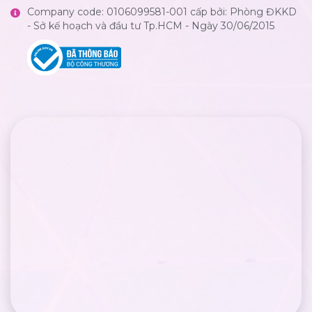
Company code: 0106099581-001 cấp bởi: Phòng ĐKKD
- Sở kế hoạch và đầu tư Tp.HCM - Ngày 30/06/2015