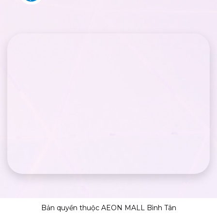
Bản quyền thuộc AEON MALL Bình Tân