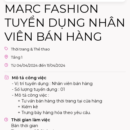
MARC FASHION
TUYỂN DỤNG NHÂN
VIÊN BÁN HÀNG
Thời trang & Thể thao
Tầng 1
Từ 04/04/2024 đến 11/04/2024
Mô tả công việc
- Vị trí tuyển dụng : Nhân viên bán hàng
- Số lượng tuyển dụng : 01
- Mô tả công việc :
+ Tư vấn bán hàng thời trang tại cửa hàng
+ Kiểm kê
+ Trưng bày hàng hóa theo yêu cầu.
Thời gian làm việc
Bán thời gian