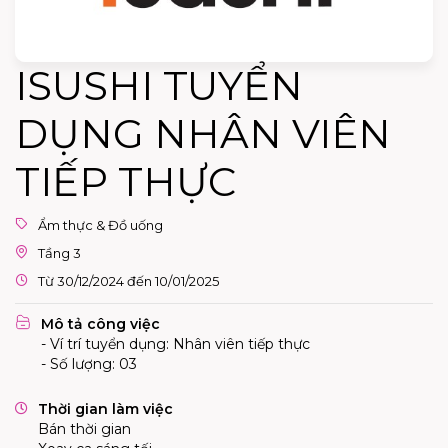
ISUSHI TUYỂN
DỤNG NHÂN VIÊN
TIẾP THỰC
Ẩm thực & Đồ uống
Tầng 3
Từ 30/12/2024 đến 10/01/2025
Mô tả công việc
- Ví trí tuyển dụng: Nhân viên tiếp thực
- Số lượng: 03
Thời gian làm việc
Bán thời gian