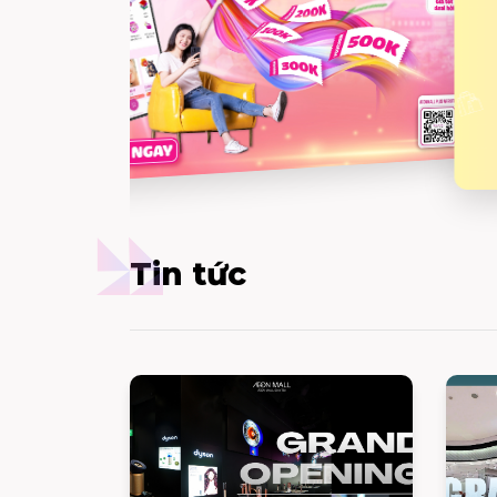
Tin tức