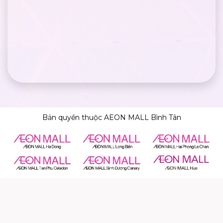
Bản quyền thuộc AEON MALL Bình Tân