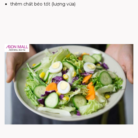
thêm chất béo tốt (lượng vừa)