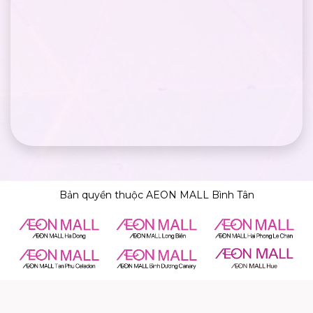
Bản quyền thuộc AEON MALL Bình Tân