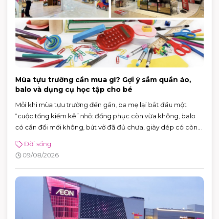
Mùa tựu trường cần mua gì? Gợi ý sắm quần áo,
balo và dụng cụ học tập cho bé
Mỗi khi mùa tựu trường đến gần, ba mẹ lại bắt đầu một
“cuộc tổng kiểm kê” nhỏ: đồng phục còn vừa không, balo
có cần đổi mới không, bút vở đã đủ chưa, giày dép có còn
phù hợp để bé đi học mỗi ngày không. Nghe thì đơn giản,
Đời sống
nhưng nếu để sát ngày khai giảng mới chuẩn bị, việc mua
09/08/2026
sắm rất dễ trở nên vội vàng, thiếu món này, dư món kia.