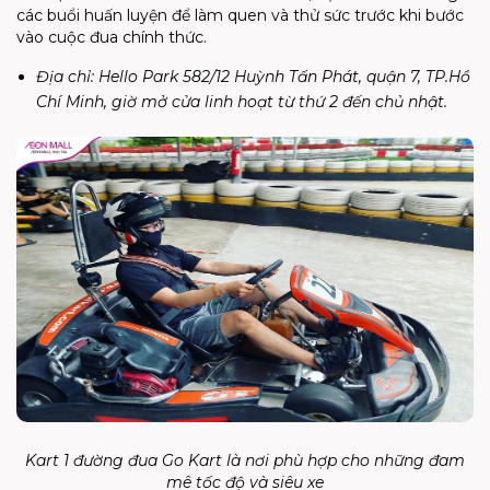
các buổi huấn luyện để làm quen và thử sức trước khi bước
vào cuộc đua chính thức.
Địa chỉ: Hello Park 582/12 Huỳnh Tấn Phát, quận 7, TP.Hồ
Chí Minh, giờ mở cửa linh hoạt từ thứ 2 đến chủ nhật.
Kart 1 đường đua Go Kart là nơi phù hợp cho những đam
mê tốc độ và siêu xe