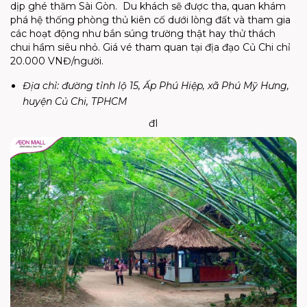
dịp ghé thăm Sài Gòn. Du khách sẽ được tha, quan khám
phá hệ thống phòng thủ kiên cố dưới lòng đất và tham gia
các hoạt động như bắn súng trường thật hay thử thách
chui hầm siêu nhỏ. Giá vé tham quan tại địa đạo Củ Chi chỉ
20.000 VNĐ/người.
Địa chỉ: đường tỉnh lộ 15, Ấp Phú Hiệp, xã Phú Mỹ Hưng,
huyện Củ Chi, TPHCM
đI