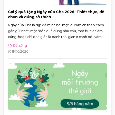
Gợi ý quà tặng Ngày của Cha 2026: Thiết thực, dễ
chọn và đúng sở thích
Ngày của Cha là dịp để mình nói một lời cảm ơn theo cách
gần gũi nhất: một món quà đúng nhu cầu, một bữa ăn ấm
cúng, hoặc chỉ đơn giản là dành thời gian ở cạnh bố. Năm
2026, Ngày của Cha rơi vào Chủ nhật 21/6/2026 (Chủ nhật
Đời sống
thứ ba của tháng 6) — rất tiện để cả nhà lên lịch đi chơi, mua
11/06/2026
sắm và ăn uống trong một buổi.