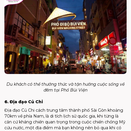
Du khách có thể thưởng thức và tận hưởng cuộc sống về
đêm tại Phố Bùi Viện
6. Địa đạo Củ Chi
Địa đạo Củ Chi cách trung tâm thành phố Sài Gòn khoảng
70km về phía Nam, là di tích lịch sử quốc gia, khi từng là
căn cứ kháng chiến quan trọng trong cuộc chiến chống Mỹ
cứu nước, một địa điểm mà bạn không nên bỏ qua khi có