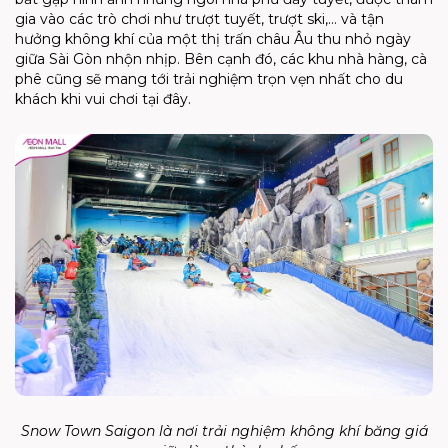
gia vào các trò chơi như trượt tuyết, trượt ski,... và tận
hưởng không khí của một thị trấn châu Âu thu nhỏ ngày
giữa Sài Gòn nhộn nhịp. Bên cạnh đó, các khu nhà hàng, cà
phê cũng sẽ mang tới trải nghiệm trọn vẹn nhất cho du
khách khi vui chơi tại đây.
Snow Town Saigon là nơi trải nghiệm không khí băng giá