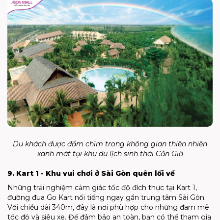
Du khách được đắm chìm trong không gian thiên nhiên
xanh mát tại khu du lịch sinh thái Cần Giờ
9. Kart 1 - Khu vui chơi ở Sài Gòn quên lối về
Những trải nghiệm cảm giác tốc độ đích thực tại Kart 1,
đường đua Go Kart nổi tiếng ngay gần trung tâm Sài Gòn.
Với chiều dài 340m, đây là nơi phù hợp cho những đam mê
tốc độ và siêu xe. Để đảm bảo an toàn, bạn có thể tham gia