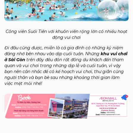
Công viên Suối Tiên với khuôn viên rộng lớn có nhiều hoạt
động vui chơi
Đi đâu cũng được, miễn là cả gia đình có những kỷ niệm
đáng nhớ bên nhau vào dịp cuối tuần. Những
khu vui chơi
ở Sài Gòn
trên đây đều đón rất đông du khách đến tham
quan và vui chơi trong những dịp lễ và cuối tuần, vì vậy
bạn nên cân nhắc để có kế hoạch vui chơi, thư giãn cũng
người thân và bạn bè sau những khoảng thời gian làm
việc mệt mỏi nhé!