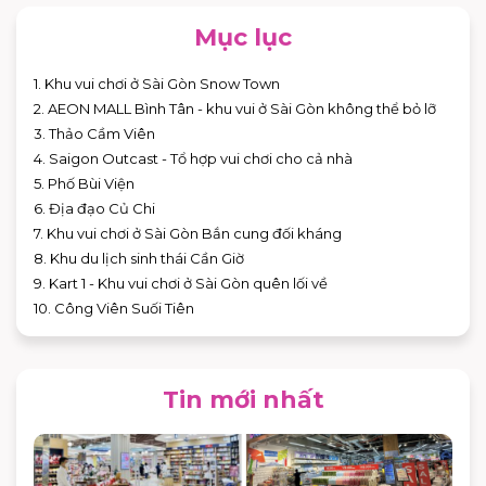
Mục lục
1. Khu vui chơi ở Sài Gòn Snow Town
2. AEON MALL Bình Tân - khu vui ở Sài Gòn không thể bỏ lỡ
3. Thảo Cầm Viên
4. Saigon Outcast - Tổ hợp vui chơi cho cả nhà
5. Phố Bùi Viện
6. Địa đạo Củ Chi
7. Khu vui chơi ở Sài Gòn Bắn cung đối kháng
8. Khu du lịch sinh thái Cần Giờ
9. Kart 1 - Khu vui chơi ở Sài Gòn quên lối về
10. Công Viên Suối Tiên
Tin mới nhất