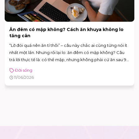
Ăn đêm có mập không? Cách ăn khuya không lo
tăng cân
“Lỡ đói quá nên ăn tí thôi” – câu này chắc ai cũng từng nói ít
nhất một lần. Nhưng rồi lại lo: ăn đêm có mập không? Câu
trả lời thực tế là: có thể mập, nhưng không phải cứ ăn sau 9
giờ là chắc chắn tăng cân.
Đời sống
11/06/2026