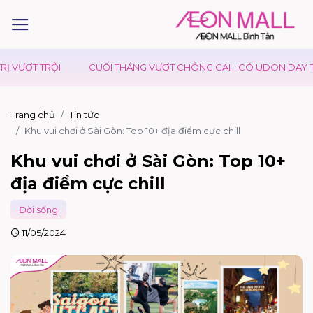
 THÁNG VƯỢT CHÔNG GAI - CÓ UDON DAY TIẾP SỨC
KIDS CLU
Trang chủ
Tin tức
Khu vui chơi ở Sài Gòn: Top 10+ địa điểm cực chill
Khu vui chơi ở Sài Gòn: Top 10+
địa điểm cực chill
Đời sống
11/05/2024