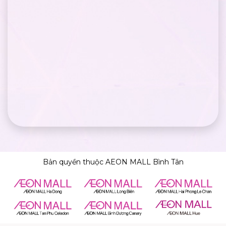
Bản quyền thuộc AEON MALL Bình Tân