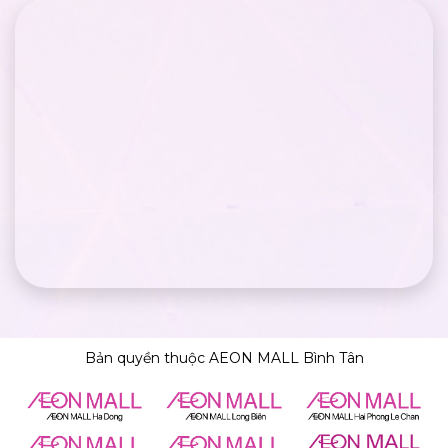
Bản quyền thuộc AEON MALL Bình Tân