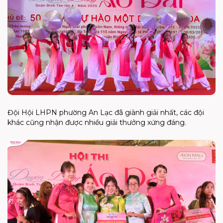
Đội Hội LHPN phường An Lạc đã giành giải nhất, các đội
khác cũng nhận được nhiều giải thưởng xứng đáng.