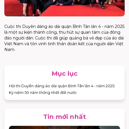
Cuộc thi Duyên dáng áo dài quận Bình Tân lần 4 - năm 2025
là một sự kiện thành công, thu hút sự quan tâm của đông
đảo người dân. Cuộc thi đã giúp quảng bá vẻ đẹp của áo dài
Việt Nam và tôn vinh tinh thần đoàn kết của người dân Việt
Nam.
Mục lục
Hội thi Duyên dáng áo dài quận Bình Tân lần 4 - năm 2025:
Kỷ niệm 50 năm thống nhất đất nước
Tin mới nhất