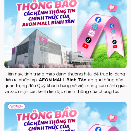
Hiện nay, tình trạng mạo danh thương hiệu để trục lợi đang
diễn ra phức tạp.
AEON MALL Bình Tân
xin gửi thông báo
quan trọng đến Quý khách hàng về việc nâng cao cảnh giác
và xác nhận các kênh liên lạc chính thống của chúng tôi.