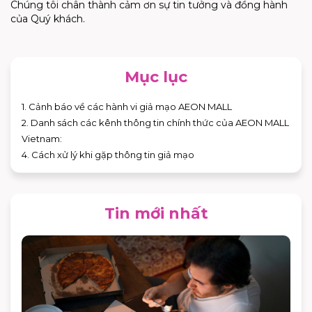
Chúng tôi chân thành cảm ơn sự tin tưởng và đồng hành
của Quý khách.
Mục lục
1. Cảnh báo về các hành vi giả mạo AEON MALL
2. Danh sách các kênh thông tin chính thức của AEON MALL
Vietnam:
4. Cách xử lý khi gặp thông tin giả mạo
Tin mới nhất