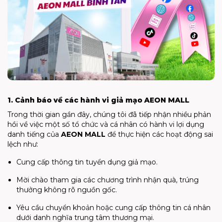
1. Cảnh báo về các hành vi giả mạo AEON MALL
Trong thời gian gần đây, chúng tôi đã tiếp nhận nhiều phản
hồi về việc một số tổ chức và cá nhân có hành vi lợi dụng
danh tiếng của
AEON MALL
để thực hiện các hoạt động sai
lệch như:
Cung cấp thông tin tuyển dụng giả mạo.
Mời chào tham gia các chương trình nhận quà, trúng
thưởng không rõ nguồn gốc.
Yêu cầu chuyển khoản hoặc cung cấp thông tin cá nhân
dưới danh nghĩa trung tâm thương mại.