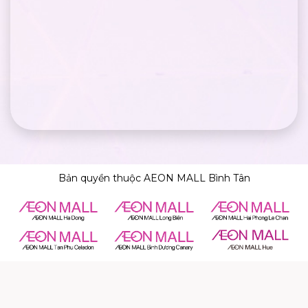
Bản quyền thuộc AEON MALL Bình Tân