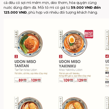
cả đều có sợi mì mềm mịn, dẻo thơm, hòa quyện cùng
nước dùng đậm đà. Mỗi tô mì có giá từ
59.000 VNĐ đến
125.000 VNĐ
, phù hợp với nhiều đối tượng khách hàng.