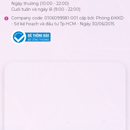
Ngày thường (10:00 - 22:00)
Cuối tuần và ngày lễ (9:00 - 22:00)
Company code: 0106099581-001 cấp bởi: Phòng ĐKKD
- Sở kế hoạch và đầu tư Tp.HCM - Ngày 30/06/2015