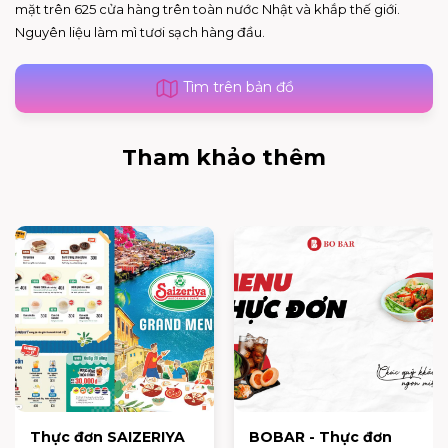
mặt trên 625 cửa hàng trên toàn nước Nhật và khắp thế giới.
Nguyên liệu làm mì tươi sạch hàng đầu.
Tìm trên bản đồ
Tham khảo thêm
BOBAR - Thực đơn
Menu SIAM SUGAR