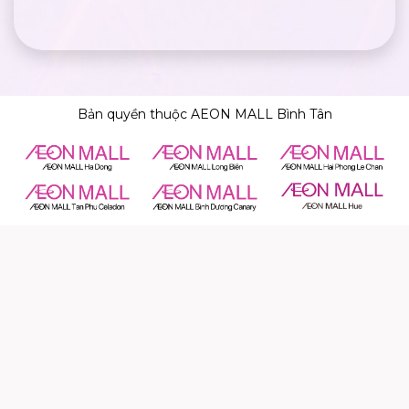
Bản quyền thuộc AEON MALL Bình Tân