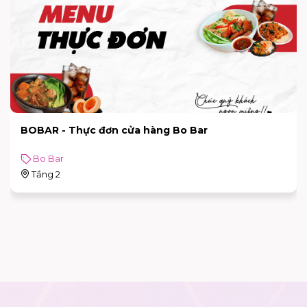
BOBAR - Thực đơn cửa hàng Bo Bar
Bo Bar
Tầng 2