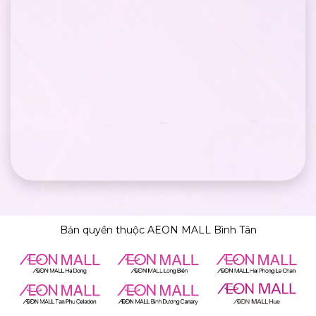
Bản quyền thuộc AEON MALL Bình Tân