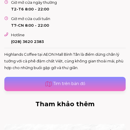
Giờ mở cửa ngày thường
T2-T6 8:00 - 22:00
Giờ mở cửa cuối tuần
T7-CN 8:00 - 22:00
Hotline
(028) 3620 2383
Highlands Coffee tại AEON Mall Bình Tân là điểm dừng chân lý
tưởng với cà phê đậm chất Việt, cùng không gian thoải mái, phù
hợp cho những buổi gặp gỡ và thư giãn.
Tìm trên bản đồ
Tham khảo thêm