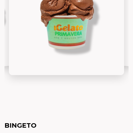
BINGETO