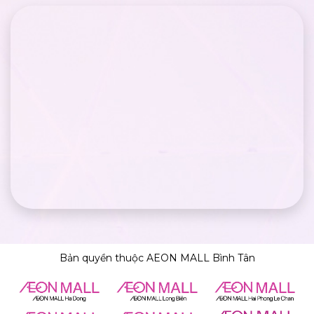
Bản quyền thuộc AEON MALL Bình Tân