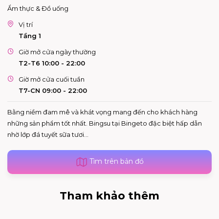
Ẩm thực & Đồ uống
Vị trí
Tầng 1
Giờ mở cửa ngày thường
T2-T6 10:00 - 22:00
Giờ mở cửa cuối tuần
T7-CN 09:00 - 22:00
Bằng niềm đam mê và khát vọng mang đến cho khách hàng
những sản phẩm tốt nhất. Bingsu tại Bingeto đặc biệt hấp dẫn
nhờ lớp đá tuyết sữa tươi...
Tìm trên bản đồ
Tham khảo thêm