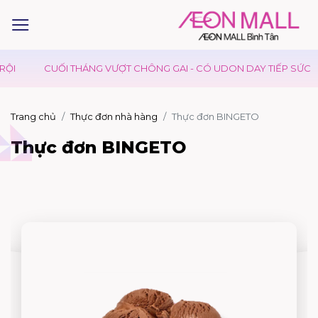
I
CUỐI THÁNG VƯỢT CHÔNG GAI - CÓ UDON DAY TIẾP SỨC
Trang chủ
Thực đơn nhà hàng
Thực đơn BINGETO
Thực đơn BINGETO