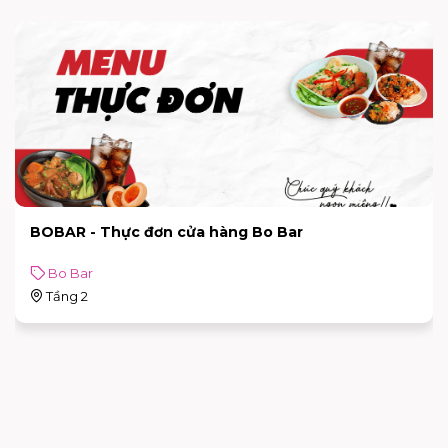
BOBAR - Thực đơn cửa hàng Bo Bar
Bo Bar
Tầng 2